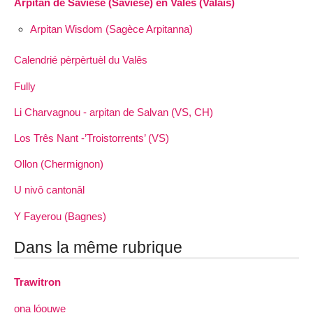
Arpitan de Saviése (Savièse) en Valês (Valais)
Arpitan Wisdom (Sagèce Arpitanna)
Calendrié pèrpèrtuèl du Valês
Fully
Li Charvagnou - arpitan de Salvan (VS, CH)
Los Três Nant -’Troistorrents’ (VS)
Ollon (Chermignon)
U nivô cantonâl
Y Fayerou (Bagnes)
Dans la même rubrique
Trawitron
ona lóouwe