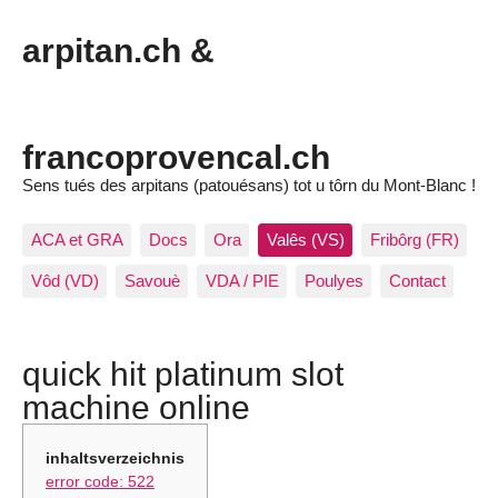
arpitan.ch &
francoprovencal.ch
Sens tués des arpitans (patouésans) tot u tôrn du Mont-Blanc !
ACA et GRA
Docs
Ora
Valês (VS)
Fribôrg (FR)
Vôd (VD)
Savouè
VDA / PIE
Poulyes
Contact
quick hit platinum slot
machine online
inhaltsverzeichnis
error code: 522