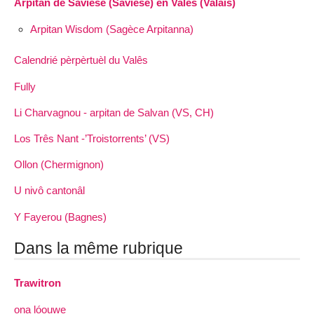
Arpitan de Saviése (Savièse) en Valês (Valais)
Arpitan Wisdom (Sagèce Arpitanna)
Calendrié pèrpèrtuèl du Valês
Fully
Li Charvagnou - arpitan de Salvan (VS, CH)
Los Três Nant -’Troistorrents’ (VS)
Ollon (Chermignon)
U nivô cantonâl
Y Fayerou (Bagnes)
Dans la même rubrique
Trawitron
ona lóouwe