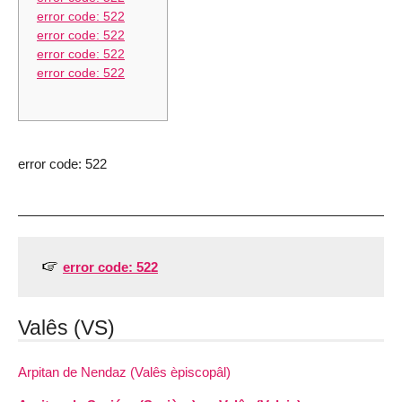
error code: 522
error code: 522
error code: 522
error code: 522
error code: 522
error code: 522
Valês (VS)
Arpitan de Nendaz (Valês èpiscopâl)