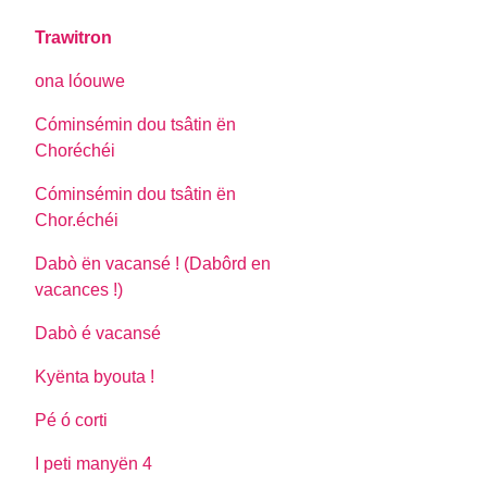
Trawitron
ona lóouwe
Cóminsémin dou tsâtin ën
Choréchéi
Cóminsémin dou tsâtin ën
Chor.échéi
Dabò ën vacansé ! (Dabôrd en
vacances !)
Dabò é vacansé
Kyënta byouta !
Pé ó corti
I peti manyën 4