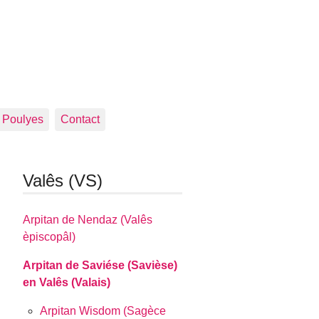
Poulyes
Contact
Valês (VS)
Arpitan de Nendaz (Valês
èpiscopâl)
Arpitan de Saviése (Savièse)
en Valês (Valais)
Arpitan Wisdom (Sagèce