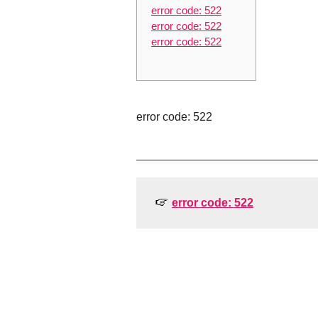
error code: 522
error code: 522
error code: 522
error code: 522
error code: 522