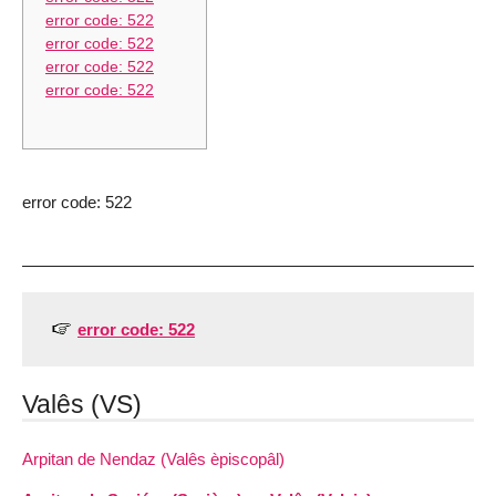
error code: 522
error code: 522
error code: 522
error code: 522
error code: 522
error code: 522
Valês (VS)
Arpitan de Nendaz (Valês èpiscopâl)