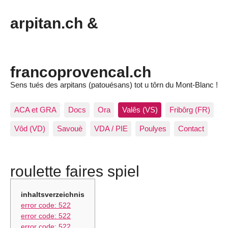
arpitan.ch &
francoprovencal.ch
Sens tués des arpitans (patouésans) tot u tôrn du Mont-Blanc !
ACA et GRA
Docs
Ora
Valês (VS)
Fribôrg (FR)
Vôd (VD)
Savouè
VDA / PIE
Poulyes
Contact
roulette faires spiel
inhaltsverzeichnis
error code: 522
error code: 522
error code: 522