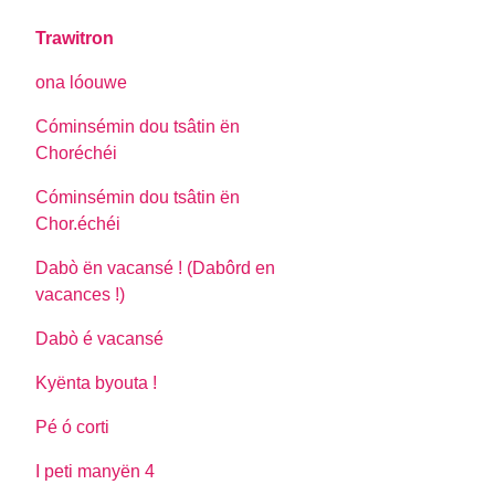
Trawitron
ona lóouwe
Cóminsémin dou tsâtin ën
Choréchéi
Cóminsémin dou tsâtin ën
Chor.échéi
Dabò ën vacansé ! (Dabôrd en
vacances !)
Dabò é vacansé
Kyënta byouta !
Pé ó corti
I peti manyën 4