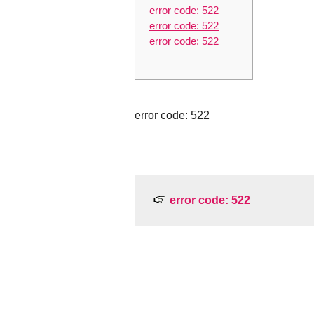
error code: 522
error code: 522
error code: 522
error code: 522
error code: 522