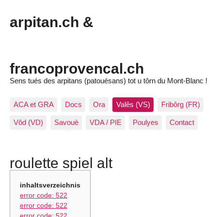
arpitan.ch &
francoprovencal.ch
Sens tués des arpitans (patouésans) tot u tôrn du Mont-Blanc !
ACA et GRA
Docs
Ora
Valês (VS)
Fribôrg (FR)
Vôd (VD)
Savouè
VDA / PIE
Poulyes
Contact
roulette spiel alt
inhaltsverzeichnis
error code: 522
error code: 522
error code: 522