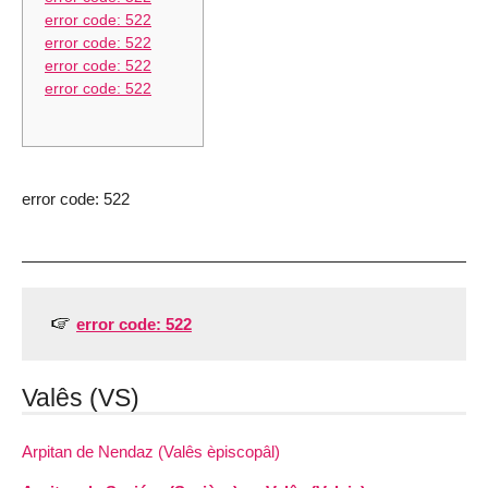
error code: 522
error code: 522
error code: 522
error code: 522
error code: 522
error code: 522
Valês (VS)
Arpitan de Nendaz (Valês èpiscopâl)