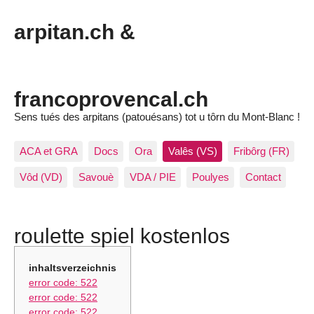
arpitan.ch &
francoprovencal.ch
Sens tués des arpitans (patouésans) tot u tôrn du Mont-Blanc !
ACA et GRA
Docs
Ora
Valês (VS)
Fribôrg (FR)
Vôd (VD)
Savouè
VDA / PIE
Poulyes
Contact
roulette spiel kostenlos
inhaltsverzeichnis
error code: 522
error code: 522
error code: 522