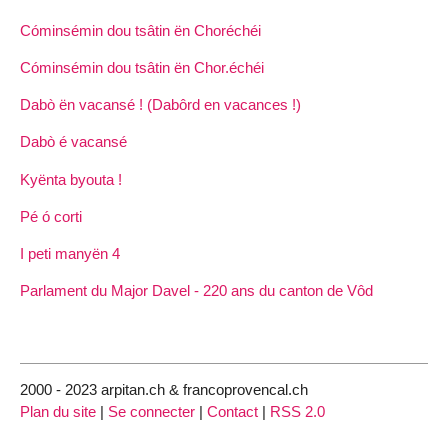
Cóminsémin dou tsâtin ën Choréchéi
Cóminsémin dou tsâtin ën Chor.échéi
Dabò ën vacansé ! (Dabôrd en vacances !)
Dabò é vacansé
Kyënta byouta !
Pé ó corti
I peti manyën 4
Parlament du Major Davel - 220 ans du canton de Vôd
2000 - 2023 arpitan.ch & francoprovencal.ch
Plan du site
|
Se connecter
|
Contact
|
RSS 2.0