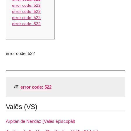
error code: 522
error code: 522
error code: 522
error code: 522
error code: 522
error code: 522
Valês (VS)
Arpitan de Nendaz (Valês èpiscopâl)