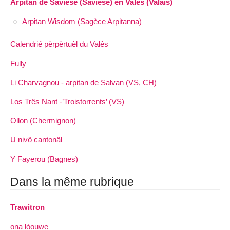
Arpitan de Saviése (Savièse) en Valês (Valais)
Arpitan Wisdom (Sagèce Arpitanna)
Calendrié pèrpèrtuèl du Valês
Fully
Li Charvagnou - arpitan de Salvan (VS, CH)
Los Três Nant -’Troistorrents’ (VS)
Ollon (Chermignon)
U nivô cantonâl
Y Fayerou (Bagnes)
Dans la même rubrique
Trawitron
ona lóouwe