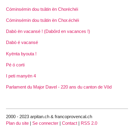
Cóminsémin dou tsâtin ën Choréchéi
Cóminsémin dou tsâtin ën Chor.échéi
Dabò ën vacansé ! (Dabôrd en vacances !)
Dabò é vacansé
Kyënta byouta !
Pé ó corti
I peti manyën 4
Parlament du Major Davel - 220 ans du canton de Vôd
2000 - 2023 arpitan.ch & francoprovencal.ch
Plan du site
|
Se connecter
|
Contact
|
RSS 2.0