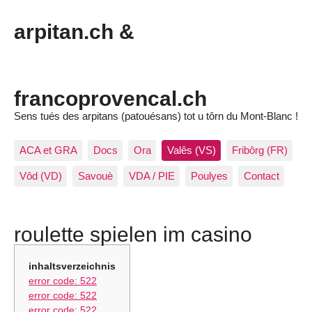
arpitan.ch &
francoprovencal.ch
Sens tués des arpitans (patouésans) tot u tôrn du Mont-Blanc !
ACA et GRA
Docs
Ora
Valês (VS)
Fribôrg (FR)
Vôd (VD)
Savouè
VDA / PIE
Poulyes
Contact
roulette spielen im casino
inhaltsverzeichnis
error code: 522
error code: 522
error code: 522