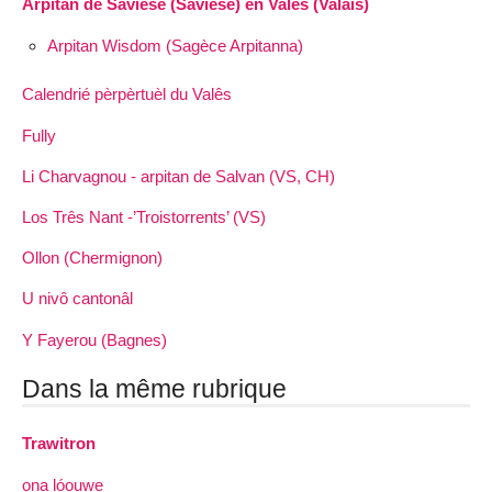
Arpitan de Saviése (Savièse) en Valês (Valais)
Arpitan Wisdom (Sagèce Arpitanna)
Calendrié pèrpèrtuèl du Valês
Fully
Li Charvagnou - arpitan de Salvan (VS, CH)
Los Três Nant -’Troistorrents’ (VS)
Ollon (Chermignon)
U nivô cantonâl
Y Fayerou (Bagnes)
Dans la même rubrique
Trawitron
ona lóouwe