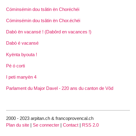
Cóminsémin dou tsâtin ën Choréchéi
Cóminsémin dou tsâtin ën Chor.échéi
Dabò ën vacansé ! (Dabôrd en vacances !)
Dabò é vacansé
Kyënta byouta !
Pé ó corti
I peti manyën 4
Parlament du Major Davel - 220 ans du canton de Vôd
2000 - 2023 arpitan.ch & francoprovencal.ch
Plan du site
|
Se connecter
|
Contact
|
RSS 2.0