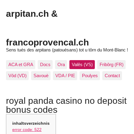
arpitan.ch &
francoprovencal.ch
Sens tués des arpitans (patouésans) tot u tôrn du Mont-Blanc !
ACA et GRA
Docs
Ora
Valês (VS)
Fribôrg (FR)
Vôd (VD)
Savouè
VDA / PIE
Poulyes
Contact
royal panda casino no deposit
bonus codes
inhaltsverzeichnis
error code: 522