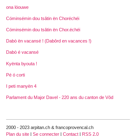
ona lóouwe
Cóminsémin dou tsâtin ën Choréchéi
Cóminsémin dou tsâtin ën Chor.échéi
Dabò ën vacansé ! (Dabôrd en vacances !)
Dabò é vacansé
Kyënta byouta !
Pé ó corti
I peti manyën 4
Parlament du Major Davel - 220 ans du canton de Vôd
2000 - 2023 arpitan.ch & francoprovencal.ch
Plan du site
|
Se connecter
|
Contact
|
RSS 2.0