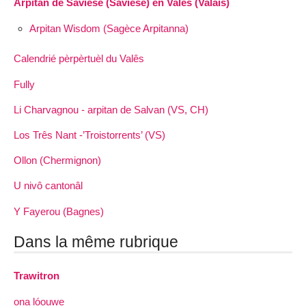
Arpitan de Saviése (Savièse) en Valês (Valais)
Arpitan Wisdom (Sagèce Arpitanna)
Calendrié pèrpèrtuèl du Valês
Fully
Li Charvagnou - arpitan de Salvan (VS, CH)
Los Três Nant -’Troistorrents’ (VS)
Ollon (Chermignon)
U nivô cantonâl
Y Fayerou (Bagnes)
Dans la même rubrique
Trawitron
ona lóouwe