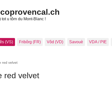
ncoprovencal.ch
tot u tôrn du Mont-Blanc !
ês (VS)
Fribôrg (FR)
Vôd (VD)
Savouè
VDA / PIE
e red velvet
e red velvet