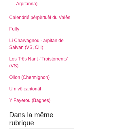
Arpitanna)
Calendrié pèrpèrtuèl du Valês
Fully
Li Charvagnou - arpitan de
Salvan (VS, CH)
Los Três Nant -’Troistorrents’
(VS)
Ollon (Chermignon)
U nivô cantonâl
Y Fayerou (Bagnes)
Dans la même
rubrique