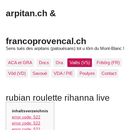
arpitan.ch &
francoprovencal.ch
Sens tués des arpitans (patouésans) tot u tôrn du Mont-Blanc !
ACA et GRA
Docs
Ora
Valês (VS)
Fribôrg (FR)
Vôd (VD)
Savouè
VDA / PIE
Poulyes
Contact
rubian roulette rihanna live
inhaltsverzeichnis
error code: 522
error code: 522
error code: 522