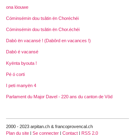
ona lóouwe
Cóminsémin dou tsâtin ën Choréchéi
Cóminsémin dou tsâtin ën Chor.échéi
Dabò ën vacansé ! (Dabôrd en vacances !)
Dabò é vacansé
Kyënta byouta !
Pé ó corti
I peti manyën 4
Parlament du Major Davel - 220 ans du canton de Vôd
2000 - 2023 arpitan.ch & francoprovencal.ch
Plan du site
|
Se connecter
|
Contact
|
RSS 2.0