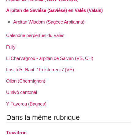
Arpitan de Saviése (Savièse) en Valês (Valais)
Arpitan Wisdom (Sagèce Arpitanna)
Calendrié pèrpèrtuèl du Valês
Fully
Li Charvagnou - arpitan de Salvan (VS, CH)
Los Três Nant -’Troistorrents’ (VS)
Ollon (Chermignon)
U nivô cantonâl
Y Fayerou (Bagnes)
Dans la même rubrique
Trawitron