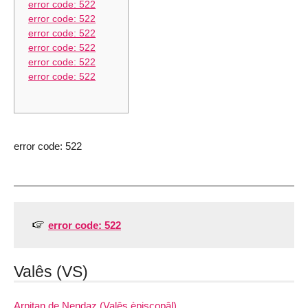
error code: 522
error code: 522
error code: 522
error code: 522
error code: 522
error code: 522
error code: 522
error code: 522
Valês (VS)
Arpitan de Nendaz (Valês èpiscopâl)