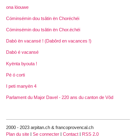
ona lóouwe
Cóminsémin dou tsâtin ën Choréchéi
Cóminsémin dou tsâtin ën Chor.échéi
Dabò ën vacansé ! (Dabôrd en vacances !)
Dabò é vacansé
Kyënta byouta !
Pé ó corti
I peti manyën 4
Parlament du Major Davel - 220 ans du canton de Vôd
2000 - 2023 arpitan.ch & francoprovencal.ch
Plan du site
|
Se connecter
|
Contact
|
RSS 2.0