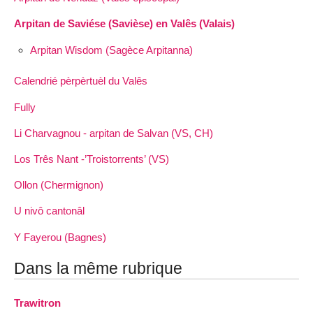
Arpitan de Saviése (Savièse) en Valês (Valais)
Arpitan Wisdom (Sagèce Arpitanna)
Calendrié pèrpèrtuèl du Valês
Fully
Li Charvagnou - arpitan de Salvan (VS, CH)
Los Três Nant -’Troistorrents’ (VS)
Ollon (Chermignon)
U nivô cantonâl
Y Fayerou (Bagnes)
Dans la même rubrique
Trawitron