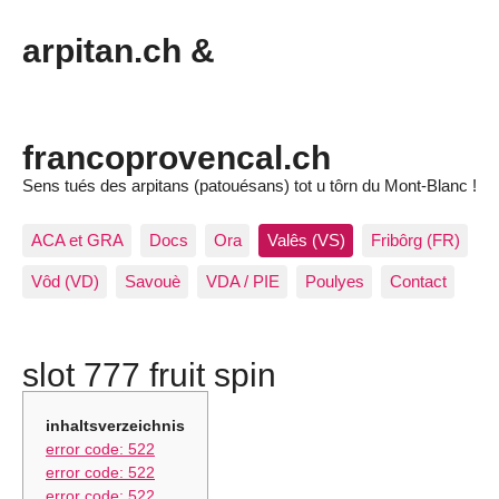
arpitan.ch &
francoprovencal.ch
Sens tués des arpitans (patouésans) tot u tôrn du Mont-Blanc !
ACA et GRA
Docs
Ora
Valês (VS)
Fribôrg (FR)
Vôd (VD)
Savouè
VDA / PIE
Poulyes
Contact
slot 777 fruit spin
inhaltsverzeichnis
error code: 522
error code: 522
error code: 522