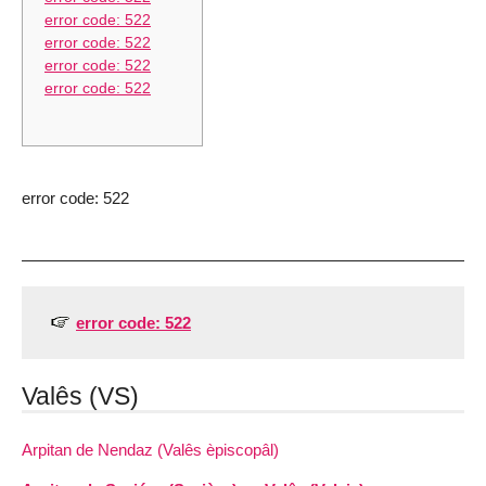
error code: 522
error code: 522
error code: 522
error code: 522
error code: 522
error code: 522
Valês (VS)
Arpitan de Nendaz (Valês èpiscopâl)