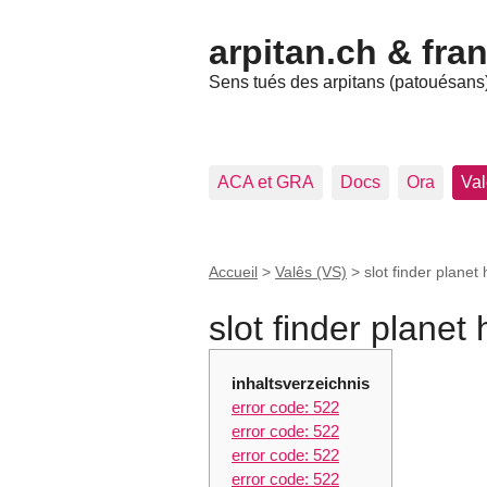
arpitan.ch & fra
Sens tués des arpitans (patouésans) 
ACA et GRA
Docs
Ora
Val
Accueil
>
Valês (VS)
> slot finder planet
slot finder planet
inhaltsverzeichnis
error code: 522
error code: 522
error code: 522
error code: 522