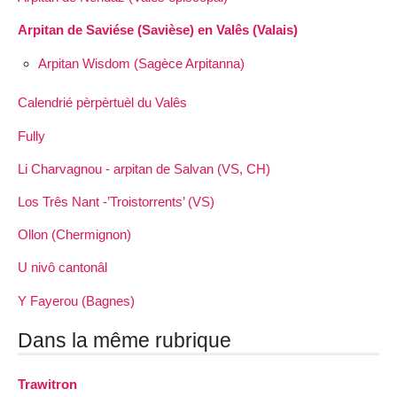
Arpitan de Saviése (Savièse) en Valês (Valais)
Arpitan Wisdom (Sagèce Arpitanna)
Calendrié pèrpèrtuèl du Valês
Fully
Li Charvagnou - arpitan de Salvan (VS, CH)
Los Três Nant -’Troistorrents’ (VS)
Ollon (Chermignon)
U nivô cantonâl
Y Fayerou (Bagnes)
Dans la même rubrique
Trawitron