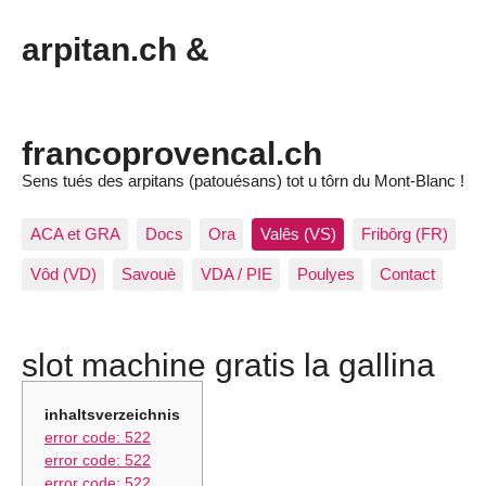
arpitan.ch &
francoprovencal.ch
Sens tués des arpitans (patouésans) tot u tôrn du Mont-Blanc !
ACA et GRA
Docs
Ora
Valês (VS)
Fribôrg (FR)
Vôd (VD)
Savouè
VDA / PIE
Poulyes
Contact
slot machine gratis la gallina
inhaltsverzeichnis
error code: 522
error code: 522
error code: 522