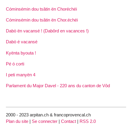
Cóminsémin dou tsâtin ën Choréchéi
Cóminsémin dou tsâtin ën Chor.échéi
Dabò ën vacansé ! (Dabôrd en vacances !)
Dabò é vacansé
Kyënta byouta !
Pé ó corti
I peti manyën 4
Parlament du Major Davel - 220 ans du canton de Vôd
2000 - 2023 arpitan.ch & francoprovencal.ch
Plan du site
|
Se connecter
|
Contact
|
RSS 2.0