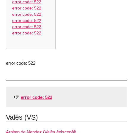
error code: 522
error code: 522
error code: 522
error code: 522
error code: 522
error code: 522
error code: 522
error code: 522
Valês (VS)
Arpitan de Nendaz (Valês èpiscopâl)