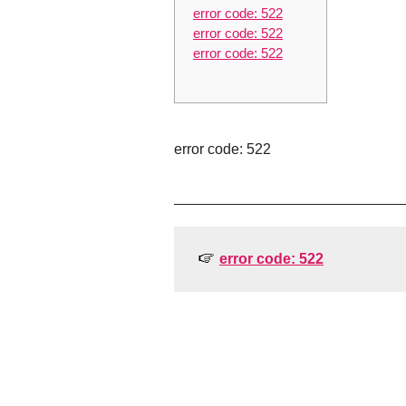
error code: 522
error code: 522
error code: 522
error code: 522
error code: 522