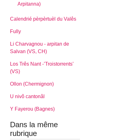
Arpitanna)
Calendrié pèrpèrtuèl du Valês
Fully
Li Charvagnou - arpitan de
Salvan (VS, CH)
Los Três Nant -’Troistorrents’
(VS)
Ollon (Chermignon)
U nivô cantonâl
Y Fayerou (Bagnes)
Dans la même
rubrique