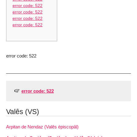
error code: 522
error code: 522
error code: 522
error code: 522
error code: 522
error code: 522
Valês (VS)
Arpitan de Nendaz (Valês èpiscopâl)