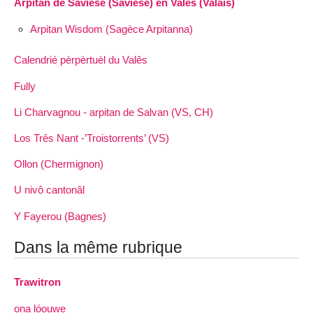
Arpitan de Saviése (Savièse) en Valês (Valais)
Arpitan Wisdom (Sagèce Arpitanna)
Calendrié pèrpèrtuèl du Valês
Fully
Li Charvagnou - arpitan de Salvan (VS, CH)
Los Três Nant -’Troistorrents’ (VS)
Ollon (Chermignon)
U nivô cantonâl
Y Fayerou (Bagnes)
Dans la même rubrique
Trawitron
ona lóouwe