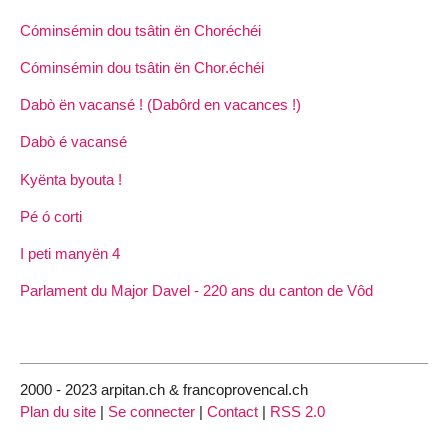
Cóminsémin dou tsâtin ën Choréchéi
Cóminsémin dou tsâtin ën Chor.échéi
Dabò ën vacansé ! (Dabôrd en vacances !)
Dabò é vacansé
Kyënta byouta !
Pé ó corti
I peti manyën 4
Parlament du Major Davel - 220 ans du canton de Vôd
2000 - 2023 arpitan.ch & francoprovencal.ch
Plan du site
|
Se connecter
|
Contact
|
RSS 2.0