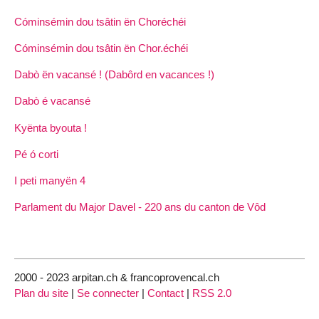
Cóminsémin dou tsâtin ën Choréchéi
Cóminsémin dou tsâtin ën Chor.échéi
Dabò ën vacansé ! (Dabôrd en vacances !)
Dabò é vacansé
Kyënta byouta !
Pé ó corti
I peti manyën 4
Parlament du Major Davel - 220 ans du canton de Vôd
2000 - 2023 arpitan.ch & francoprovencal.ch
Plan du site
|
Se connecter
|
Contact
|
RSS 2.0