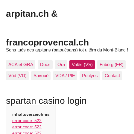
arpitan.ch &
francoprovencal.ch
Sens tués des arpitans (patouésans) tot u tôrn du Mont-Blanc !
ACA et GRA
Docs
Ora
Valês (VS)
Fribôrg (FR)
Vôd (VD)
Savouè
VDA / PIE
Poulyes
Contact
spartan casino login
inhaltsverzeichnis
error code: 522
error code: 522
error code: 522