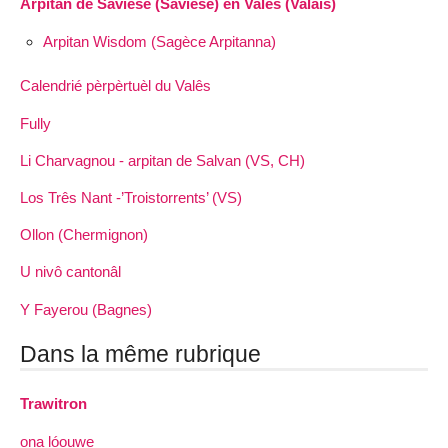
Arpitan de Saviése (Savièse) en Valês (Valais)
Arpitan Wisdom (Sagèce Arpitanna)
Calendrié pèrpèrtuèl du Valês
Fully
Li Charvagnou - arpitan de Salvan (VS, CH)
Los Três Nant -’Troistorrents’ (VS)
Ollon (Chermignon)
U nivô cantonâl
Y Fayerou (Bagnes)
Dans la même rubrique
Trawitron
ona lóouwe