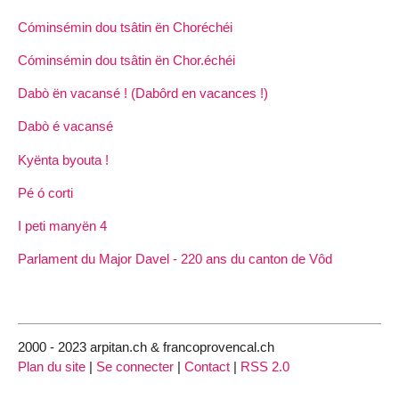
Cóminsémin dou tsâtin ën Choréchéi
Cóminsémin dou tsâtin ën Chor.échéi
Dabò ën vacansé ! (Dabôrd en vacances !)
Dabò é vacansé
Kyënta byouta !
Pé ó corti
I peti manyën 4
Parlament du Major Davel - 220 ans du canton de Vôd
2000 - 2023 arpitan.ch & francoprovencal.ch
Plan du site
|
Se connecter
|
Contact
|
RSS 2.0