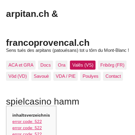
arpitan.ch &
francoprovencal.ch
Sens tués des arpitans (patouésans) tot u tôrn du Mont-Blanc !
ACA et GRA
Docs
Ora
Valês (VS)
Fribôrg (FR)
Vôd (VD)
Savouè
VDA / PIE
Poulyes
Contact
spielcasino hamm
inhaltsverzeichnis
error code: 522
error code: 522
error code: 522