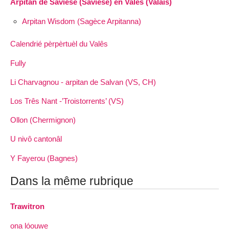
Arpitan de Saviése (Savièse) en Valês (Valais)
Arpitan Wisdom (Sagèce Arpitanna)
Calendrié pèrpèrtuèl du Valês
Fully
Li Charvagnou - arpitan de Salvan (VS, CH)
Los Três Nant -’Troistorrents’ (VS)
Ollon (Chermignon)
U nivô cantonâl
Y Fayerou (Bagnes)
Dans la même rubrique
Trawitron
ona lóouwe