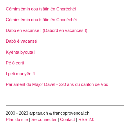
Cóminsémin dou tsâtin ën Choréchéi
Cóminsémin dou tsâtin ën Chor.échéi
Dabò ën vacansé ! (Dabôrd en vacances !)
Dabò é vacansé
Kyënta byouta !
Pé ó corti
I peti manyën 4
Parlament du Major Davel - 220 ans du canton de Vôd
2000 - 2023 arpitan.ch & francoprovencal.ch
Plan du site
|
Se connecter
|
Contact
|
RSS 2.0