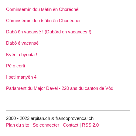
Cóminsémin dou tsâtin ën Choréchéi
Cóminsémin dou tsâtin ën Chor.échéi
Dabò ën vacansé ! (Dabôrd en vacances !)
Dabò é vacansé
Kyënta byouta !
Pé ó corti
I peti manyën 4
Parlament du Major Davel - 220 ans du canton de Vôd
2000 - 2023 arpitan.ch & francoprovencal.ch
Plan du site
|
Se connecter
|
Contact
|
RSS 2.0