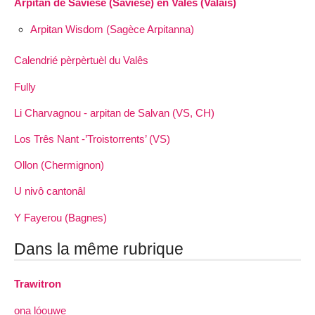
Arpitan de Saviése (Savièse) en Valês (Valais)
Arpitan Wisdom (Sagèce Arpitanna)
Calendrié pèrpèrtuèl du Valês
Fully
Li Charvagnou - arpitan de Salvan (VS, CH)
Los Três Nant -’Troistorrents’ (VS)
Ollon (Chermignon)
U nivô cantonâl
Y Fayerou (Bagnes)
Dans la même rubrique
Trawitron
ona lóouwe