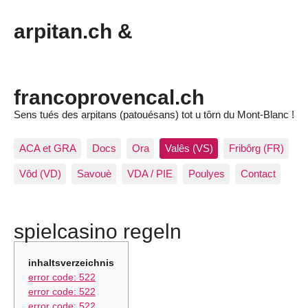
arpitan.ch &
francoprovencal.ch
Sens tués des arpitans (patouésans) tot u tôrn du Mont-Blanc !
ACA et GRA
Docs
Ora
Valês (VS)
Fribôrg (FR)
Vôd (VD)
Savouè
VDA / PIE
Poulyes
Contact
spielcasino regeln
inhaltsverzeichnis
error code: 522
error code: 522
error code: 522