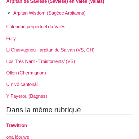
Arpitan de Saviése (Savièse) en Valês (Valais)
Arpitan Wisdom (Sagèce Arpitanna)
Calendrié pèrpèrtuèl du Valês
Fully
Li Charvagnou - arpitan de Salvan (VS, CH)
Los Três Nant -’Troistorrents’ (VS)
Ollon (Chermignon)
U nivô cantonâl
Y Fayerou (Bagnes)
Dans la même rubrique
Trawitron
ona lóouwe