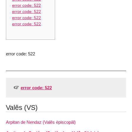
error code: 522
error code: 522
error code: 522
error code: 522
error code: 522
error code: 522
Valês (VS)
Arpitan de Nendaz (Valês èpiscopâl)