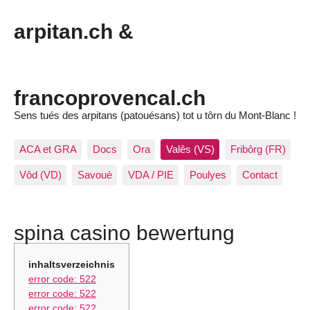
arpitan.ch &
francoprovencal.ch
Sens tués des arpitans (patouésans) tot u tôrn du Mont-Blanc !
ACA et GRA
Docs
Ora
Valês (VS)
Fribôrg (FR)
Vôd (VD)
Savouè
VDA / PIE
Poulyes
Contact
spina casino bewertung
inhaltsverzeichnis
error code: 522
error code: 522
error code: 522