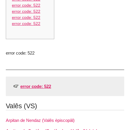
error code: 522
error code: 522
error code: 522
error code: 522
error code: 522
error code: 522
Valês (VS)
Arpitan de Nendaz (Valês èpiscopâl)