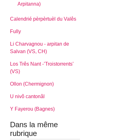
Arpitanna)
Calendrié pèrpèrtuèl du Valês
Fully
Li Charvagnou - arpitan de
Salvan (VS, CH)
Los Três Nant -’Troistorrents’
(VS)
Ollon (Chermignon)
U nivô cantonâl
Y Fayerou (Bagnes)
Dans la même
rubrique