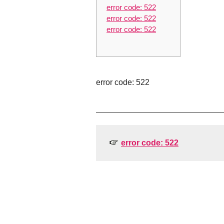
error code: 522
error code: 522
error code: 522
error code: 522
error code: 522