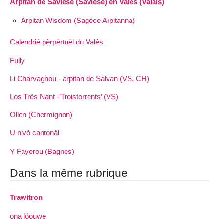
Arpitan de Saviése (Savièse) en Valês (Valais)
Arpitan Wisdom (Sagèce Arpitanna)
Calendrié pèrpèrtuèl du Valês
Fully
Li Charvagnou - arpitan de Salvan (VS, CH)
Los Três Nant -’Troistorrents’ (VS)
Ollon (Chermignon)
U nivô cantonâl
Y Fayerou (Bagnes)
Dans la même rubrique
Trawitron
ona lóouwe