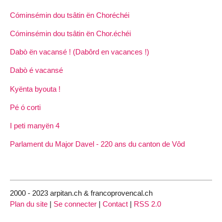
Cóminsémin dou tsâtin ën Choréchéi
Cóminsémin dou tsâtin ën Chor.échéi
Dabò ën vacansé ! (Dabôrd en vacances !)
Dabò é vacansé
Kyënta byouta !
Pé ó corti
I peti manyën 4
Parlament du Major Davel - 220 ans du canton de Vôd
2000 - 2023 arpitan.ch & francoprovencal.ch
Plan du site
|
Se connecter
|
Contact
|
RSS 2.0