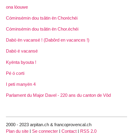
ona lóouwe
Cóminsémin dou tsâtin ën Choréchéi
Cóminsémin dou tsâtin ën Chor.échéi
Dabò ën vacansé ! (Dabôrd en vacances !)
Dabò é vacansé
Kyënta byouta !
Pé ó corti
I peti manyën 4
Parlament du Major Davel - 220 ans du canton de Vôd
2000 - 2023 arpitan.ch & francoprovencal.ch
Plan du site
|
Se connecter
|
Contact
|
RSS 2.0