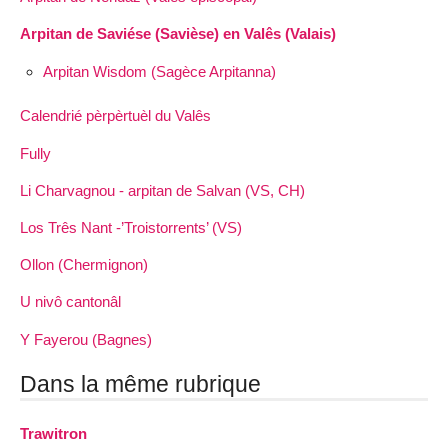
Arpitan de Saviése (Savièse) en Valês (Valais)
Arpitan Wisdom (Sagèce Arpitanna)
Calendrié pèrpèrtuèl du Valês
Fully
Li Charvagnou - arpitan de Salvan (VS, CH)
Los Três Nant -’Troistorrents’ (VS)
Ollon (Chermignon)
U nivô cantonâl
Y Fayerou (Bagnes)
Dans la même rubrique
Trawitron