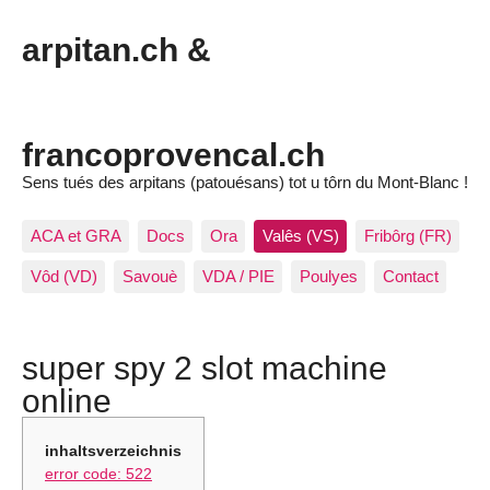
arpitan.ch &
francoprovencal.ch
Sens tués des arpitans (patouésans) tot u tôrn du Mont-Blanc !
ACA et GRA
Docs
Ora
Valês (VS)
Fribôrg (FR)
Vôd (VD)
Savouè
VDA / PIE
Poulyes
Contact
super spy 2 slot machine
online
inhaltsverzeichnis
error code: 522