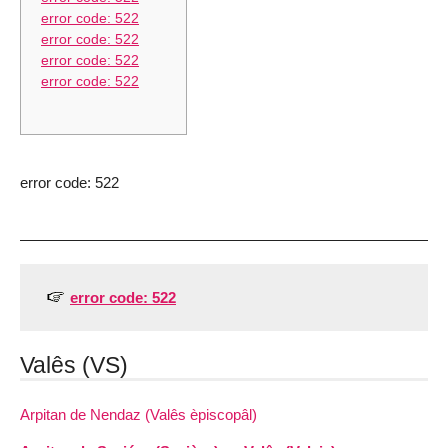
error code: 522
error code: 522
error code: 522
error code: 522
error code: 522
error code: 522
Valês (VS)
Arpitan de Nendaz (Valês èpiscopâl)