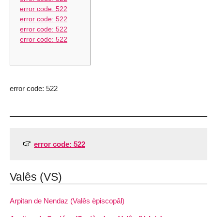
error code: 522
error code: 522
error code: 522
error code: 522
error code: 522
error code: 522
Valês (VS)
Arpitan de Nendaz (Valês èpiscopâl)