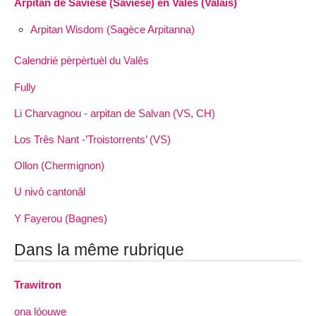
Arpitan de Saviése (Savièse) en Valês (Valais)
Arpitan Wisdom (Sagèce Arpitanna)
Calendrié pèrpèrtuèl du Valês
Fully
Li Charvagnou - arpitan de Salvan (VS, CH)
Los Três Nant -’Troistorrents’ (VS)
Ollon (Chermignon)
U nivô cantonâl
Y Fayerou (Bagnes)
Dans la même rubrique
Trawitron
ona lóouwe