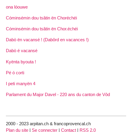
ona lóouwe
Cóminsémin dou tsâtin ën Choréchéi
Cóminsémin dou tsâtin ën Chor.échéi
Dabò ën vacansé ! (Dabôrd en vacances !)
Dabò é vacansé
Kyënta byouta !
Pé ó corti
I peti manyën 4
Parlament du Major Davel - 220 ans du canton de Vôd
2000 - 2023 arpitan.ch & francoprovencal.ch
Plan du site
|
Se connecter
|
Contact
|
RSS 2.0