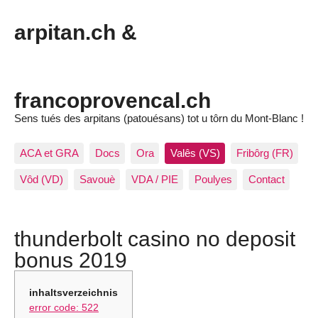
arpitan.ch &
francoprovencal.ch
Sens tués des arpitans (patouésans) tot u tôrn du Mont-Blanc !
ACA et GRA
Docs
Ora
Valês (VS)
Fribôrg (FR)
Vôd (VD)
Savouè
VDA / PIE
Poulyes
Contact
thunderbolt casino no deposit
bonus 2019
inhaltsverzeichnis
error code: 522