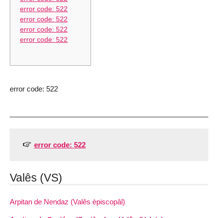
error code: 522
error code: 522
error code: 522
error code: 522
error code: 522
error code: 522
Valês (VS)
Arpitan de Nendaz (Valês èpiscopâl)