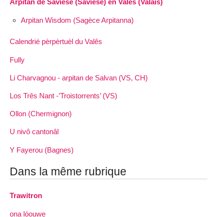
Arpitan de Saviése (Savièse) en Valês (Valais)
Arpitan Wisdom (Sagèce Arpitanna)
Calendrié pèrpèrtuèl du Valês
Fully
Li Charvagnou - arpitan de Salvan (VS, CH)
Los Três Nant -’Troistorrents’ (VS)
Ollon (Chermignon)
U nivô cantonâl
Y Fayerou (Bagnes)
Dans la même rubrique
Trawitron
ona lóouwe