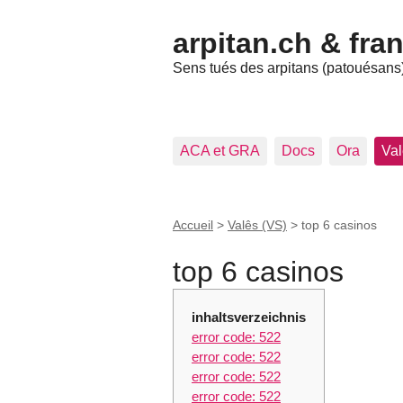
arpitan.ch & fra
Sens tués des arpitans (patouésans) 
ACA et GRA
Docs
Ora
Val
Accueil
>
Valês (VS)
> top 6 casinos
top 6 casinos
inhaltsverzeichnis
error code: 522
error code: 522
error code: 522
error code: 522