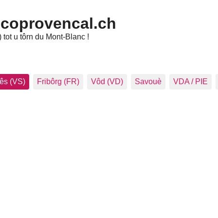
ncoprovencal.ch
tot u tôrn du Mont-Blanc !
ês (VS)
Fribôrg (FR)
Vôd (VD)
Savouè
VDA / PIE