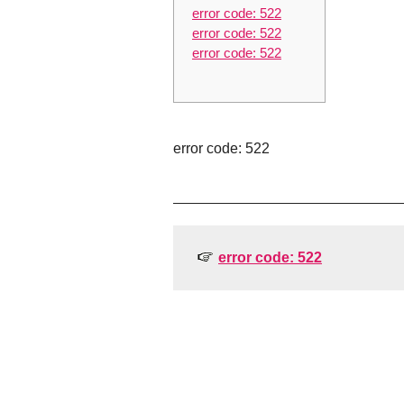
error code: 522
error code: 522
error code: 522
error code: 522
error code: 522