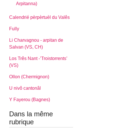
Arpitanna)
Calendrié pèrpèrtuèl du Valês
Fully
Li Charvagnou - arpitan de
Salvan (VS, CH)
Los Três Nant -’Troistorrents’
(VS)
Ollon (Chermignon)
U nivô cantonâl
Y Fayerou (Bagnes)
Dans la même
rubrique