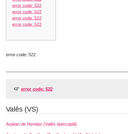
error code: 522
error code: 522
error code: 522
error code: 522
error code: 522
error code: 522
Valês (VS)
Arpitan de Nendaz (Valês èpiscopâl)