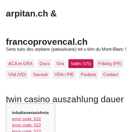
arpitan.ch &
francoprovencal.ch
Sens tués des arpitans (patouésans) tot u tôrn du Mont-Blanc !
ACA et GRA
Docs
Ora
Valês (VS)
Fribôrg (FR)
Vôd (VD)
Savouè
VDA / PIE
Poulyes
Contact
twin casino auszahlung dauer
inhaltsverzeichnis
error code: 522
error code: 522
error code: 522