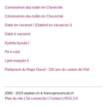
Cóminsémin dou tsâtin ën Choréchéi
Cóminsémin dou tsâtin ën Chor.échéi
Dabò ën vacansé ! (Dabôrd en vacances !)
Dabò é vacansé
Kyënta byouta !
Pé ó corti
I peti manyën 4
Parlament du Major Davel - 220 ans du canton de Vôd
2000 - 2023 arpitan.ch & francoprovencal.ch
Plan du site
|
Se connecter
|
Contact
|
RSS 2.0