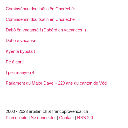
Cóminsémin dou tsâtin ën Choréchéi
Cóminsémin dou tsâtin ën Chor.échéi
Dabò ën vacansé ! (Dabôrd en vacances !)
Dabò é vacansé
Kyënta byouta !
Pé ó corti
I peti manyën 4
Parlament du Major Davel - 220 ans du canton de Vôd
2000 - 2023 arpitan.ch & francoprovencal.ch
Plan du site
|
Se connecter
|
Contact
|
RSS 2.0