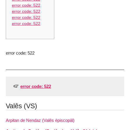
error code: 522
error code: 522
error code: 522
error code: 522
error code: 522
error code: 522
Valês (VS)
Arpitan de Nendaz (Valês èpiscopâl)