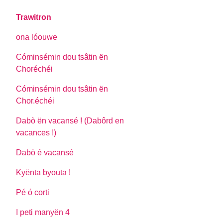
Trawitron
ona lóouwe
Cóminsémin dou tsâtin ën
Choréchéi
Cóminsémin dou tsâtin ën
Chor.échéi
Dabò ën vacansé ! (Dabôrd en
vacances !)
Dabò é vacansé
Kyënta byouta !
Pé ó corti
I peti manyën 4