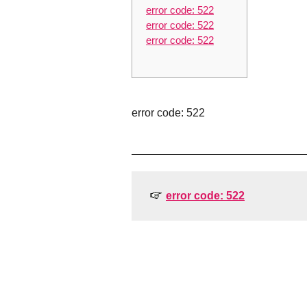
error code: 522
error code: 522
error code: 522
error code: 522
error code: 522