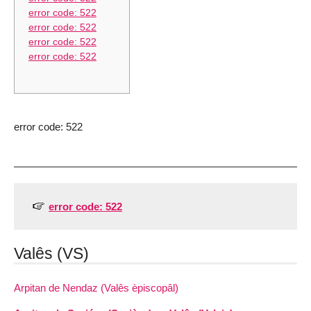
error code: 522
error code: 522
error code: 522
error code: 522
error code: 522
error code: 522
Valês (VS)
Arpitan de Nendaz (Valês èpiscopâl)