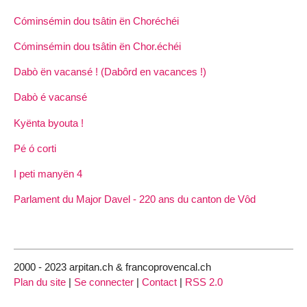
Cóminsémin dou tsâtin ën Choréchéi
Cóminsémin dou tsâtin ën Chor.échéi
Dabò ën vacansé ! (Dabôrd en vacances !)
Dabò é vacansé
Kyënta byouta !
Pé ó corti
I peti manyën 4
Parlament du Major Davel - 220 ans du canton de Vôd
2000 - 2023 arpitan.ch & francoprovencal.ch
Plan du site
|
Se connecter
|
Contact
|
RSS 2.0