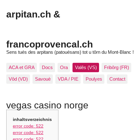
arpitan.ch &
francoprovencal.ch
Sens tués des arpitans (patouésans) tot u tôrn du Mont-Blanc !
ACA et GRA
Docs
Ora
Valês (VS)
Fribôrg (FR)
Vôd (VD)
Savouè
VDA / PIE
Poulyes
Contact
vegas casino norge
inhaltsverzeichnis
error code: 522
error code: 522
error code: 522