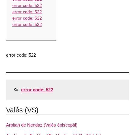
error code: 522
error code: 522
error code: 522
error code: 522
error code: 522
error code: 522
Valês (VS)
Arpitan de Nendaz (Valês èpiscopâl)