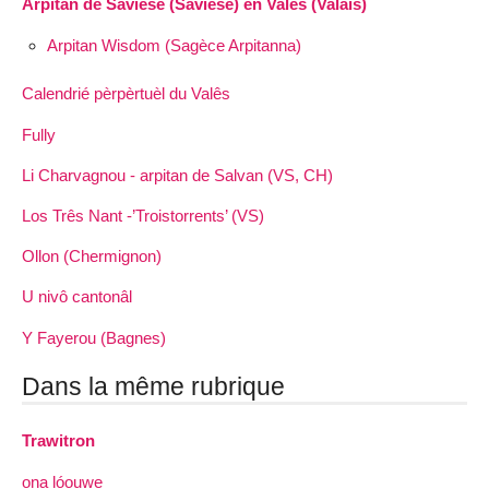
Arpitan de Saviése (Savièse) en Valês (Valais)
Arpitan Wisdom (Sagèce Arpitanna)
Calendrié pèrpèrtuèl du Valês
Fully
Li Charvagnou - arpitan de Salvan (VS, CH)
Los Três Nant -’Troistorrents’ (VS)
Ollon (Chermignon)
U nivô cantonâl
Y Fayerou (Bagnes)
Dans la même rubrique
Trawitron
ona lóouwe